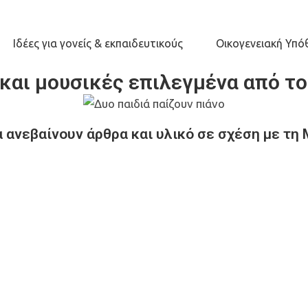
Ιδέες για γονείς & εκπαιδευτικούς
Οικογενειακή Υπό
και μουσικές επιλεγμένα από το
 ανεβαίνουν άρθρα και υλικό σε σχέση με τη