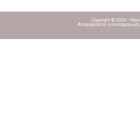
Copyright © 2024 – Mari
Απαγορεύεται η αναπαραγωγή, 