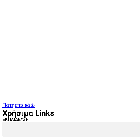
Πατήστε εδώ
Χρήσιμα Links
ΕΚΠΑΙΔΕΥΣΗ