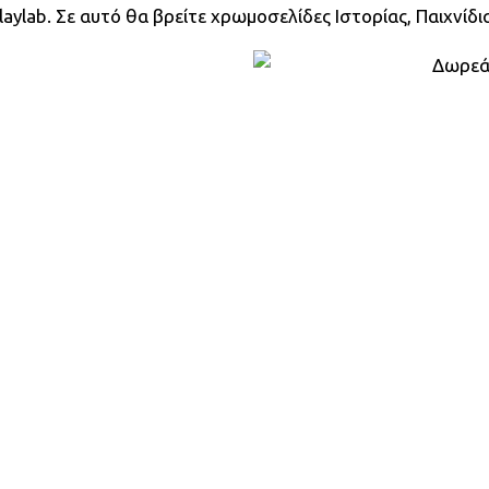
lab. Σε αυτό θα βρείτε χρωμοσελίδες Ιστορίας, Παιχνίδια