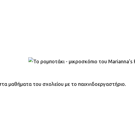
τα μαθήματα του σχολείου με το παιχνιδοεργαστήριο.