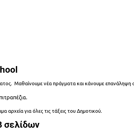
hool
ατος. Μαθαίνουμε νέα πράγματα και κάνουμε επανάληψη σ
πιτραπέζια.
μα αρχεία για όλες τις τάξεις του Δημοτικού.
3 σελίδων