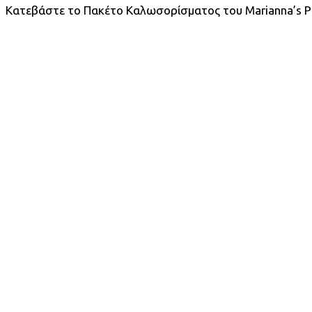
Κατεβάστε το Πακέτο Καλωσορίσματος του Marianna’s Play