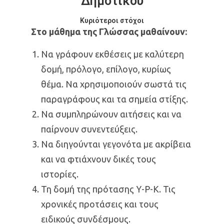
Δημοτικού
Κυριότεροι στόχοι
Στο μάθημα της Γλώσσας μαθαίνουν:
Να γράφουν εκθέσεις με καλύτερη
δομή, πρόλογο, επίλογο, κυρίως
θέμα. Να χρησιμοποιούν σωστά τις
παραγράφους και τα σημεία στίξης.
Να συμπληρώνουν αιτήσεις και να
παίρνουν συνεντεύξεις.
Να διηγούνται γεγονότα με ακρίβεια
και να φτιάχνουν δικές τους
ιστορίες.
Τη δομή της πρότασης Υ-Ρ-Κ. Τις
χρονικές προτάσεις και τους
ειδικούς συνδέσμους.