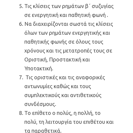
Τις κλίσεις των ρημάτων β΄ συζυγίας
σε ενεργητική και παθητική φωνή .
Να διαχειρίζονται σωστά τις κλίσεις
όλων των ρημάτων ενεργητικής και
παθητικής φωνής σε όλους τους
χρόνους και τις μετατροπές τους σε
Οριστική, Προστακτική και
Υποτακτική.
Τις οριστικές και τις αναφορικές
αντωνυμίες καθώς και τους
συμπλεκτικούς και αντιθετικούς
συνδέσμους.
Το επίθετο ο πολύς, η πολλή, το
πολύ, τη λειτουργία του επιθέτου και
τα παραθετικά.