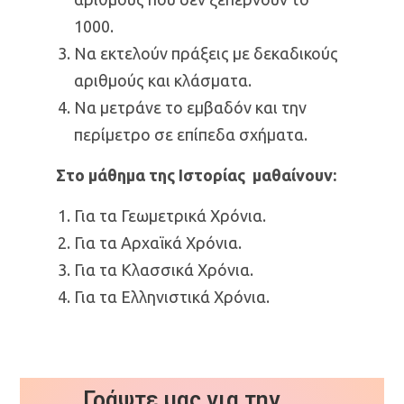
1000.
Να εκτελούν πράξεις με δεκαδικούς
αριθμούς και κλάσματα.
Να μετράνε το εμβαδόν και την
περίμετρο σε επίπεδα σχήματα.
Στο μάθημα της Ιστορίας μαθαίνουν:
Για τα Γεωμετρικά Χρόνια.
Για τα Αρχαϊκά Χρόνια.
Για τα Κλασσικά Χρόνια.
Για τα Ελληνιστικά Χρόνια.
Γράψτε μας για την