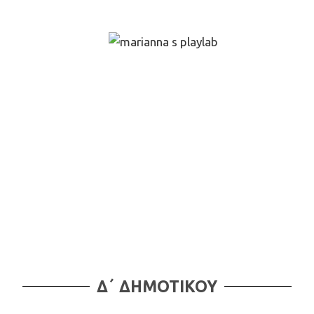
Δ΄ ΔΗΜΟΤΙΚΟΥ