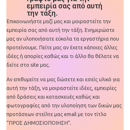
εμπειρία σας από αυτή
την τάξη.
Επικοινωνήστε μαζί μας και μοιραστείτε την
εμπειρία σας από αυτή την τάξη. Ενημερώστε
μας αν υλοποιήσατε εύκολα τα εργαστήρια που
προτείνουμε. Πείτε μας αν έχετε κάποιες άλλες
ιδέες ή απορίες καθώς και τι άλλο θα θέλατε να
δείτε στο site μας.
Αν επιθυμείτε να μας δώσετε και εσείς υλικό για
αυτή την τάξη, να μοιραστείτε ιδέες, εμπειρίες
από δράσεις και κατασκευές καθώς και
φωτογραφίες από την υλοποίηση των δικών μας
προτάσεων στείλτε μας email με τον τίτλο
“ΠΡΟΣ ΔΗΜΟΣΙΟΠΟΙΗΣΗ”.