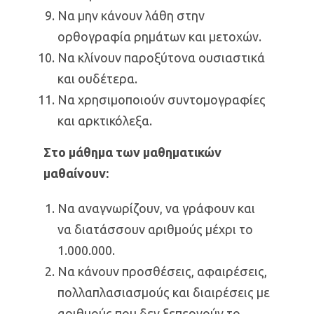
Να μην κάνουν λάθη στην
ορθογραφία ρημάτων και μετοχών.
Να κλίνουν παροξύτονα ουσιαστικά
και ουδέτερα.
Να χρησιμοποιούν συντομογραφίες
και αρκτικόλεξα.
Στο μάθημα των μαθηματικών
μαθαίνουν:
Να αναγνωρίζουν, να γράφουν και
να διατάσσουν αριθμούς μέχρι το
1.000.000.
Να κάνουν προσθέσεις, αφαιρέσεις,
πολλαπλασιασμούς και διαιρέσεις με
αριθμούς που δεν ξεπερνούν το