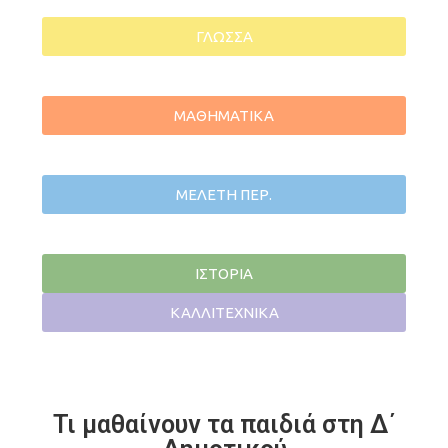
ΓΛΩΣΣΑ
ΜΑΘΗΜΑΤΙΚΑ
ΜΕΛΕΤΗ ΠΕΡ.
ΙΣΤΟΡΙΑ
ΚΑΛΛΙΤΕΧΝΙΚΑ
Τι μαθαίνουν τα παιδιά στη Δ΄