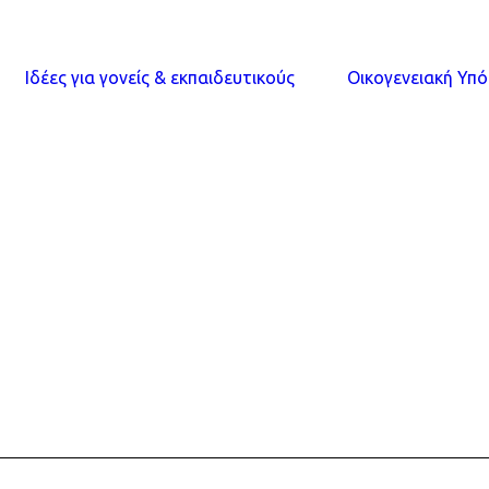
Ιδέες για γονείς & εκπαιδευτικούς
Οικογενειακή Υπ