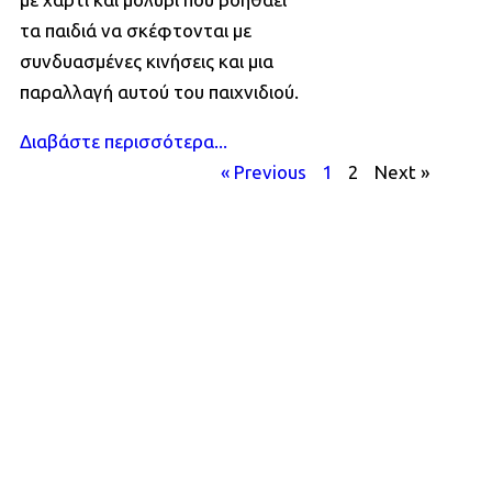
τα παιδιά να σκέφτονται με
συνδυασμένες κινήσεις και μια
παραλλαγή αυτού του παιχνιδιού.
Διαβάστε περισσότερα...
« Previous
1
2
Next »