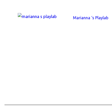
Marianna ‘s Playlab