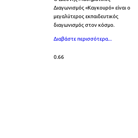
Διαγωνισμός «Καγκουρό» είναι ο
μεγαλύτερος εκπαιδευτικός
διαγωνισμός στον κόσμο.
Διαβάστε περισσότερα...