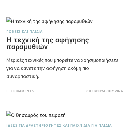
ΓΟΝΕΊΣ ΚΑΙ ΠΑΙΔΙΆ
Η τεχνική της αφήγησης
παραμυθιών
Μερικές τεχνικές που μπορείτε να χρησιμοποιήσετε
για να κάνετε την αφήγηση ακόμη πιο
συναρπαστική.
2 COMMENTS
9 ΦΕΒΡΟΥΑΡΊΟΥ 2024
ΙΔΈΕΣ ΓΙΑ ΔΡΑΣΤΗΡΙΌΤΗΤΕΣ ΚΑΙ ΠΑΙΧΝΊΔΙΑ ΓΙΑ ΠΑΙΔΙΆ