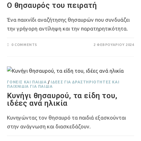
Ο θησαυρός του πειρατή
Ένα παιχνίδι αναζήτησης θησαυρών που συνδυάζει
την γρήγορη αντίληψη και την παρατηρητικότητα.
0 COMMENTS
2 ΦΕΒΡΟΥΑΡΊΟΥ 2024
ΓΟΝΕΊΣ ΚΑΙ ΠΑΙΔΙΆ
/
ΙΔΈΕΣ ΓΙΑ ΔΡΑΣΤΗΡΙΌΤΗΤΕΣ ΚΑΙ
ΠΑΙΧΝΊΔΙΑ ΓΙΑ ΠΑΙΔΙΆ
Κυνήγι θησαυρού, τα είδη του,
ιδέες ανά ηλικία
Κυνηγώντας τον θησαυρό τα παιδιά εξασκούνται
στην ανάγνωση και διασκεδάζουν.