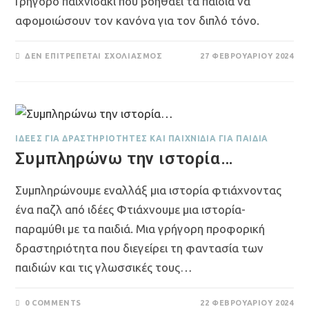
Γρήγορο παιχνιδάκι που βοηθάει τα παιδιά να
αφομοιώσουν τον κανόνα για τον διπλό τόνο.
ΔΕΝ ΕΠΙΤΡΈΠΕΤΑΙ ΣΧΟΛΙΑΣΜΌΣ
27 ΦΕΒΡΟΥΑΡΊΟΥ 2024
ΙΔΈΕΣ ΓΙΑ ΔΡΑΣΤΗΡΙΌΤΗΤΕΣ ΚΑΙ ΠΑΙΧΝΊΔΙΑ ΓΙΑ ΠΑΙΔΙΆ
Συμπληρώνω την ιστορία…
Συμπληρώνουμε εναλλάξ μια ιστορία φτιάχνοντας
ένα παζλ από ιδέες Φτιάχνουμε μια ιστορία-
παραμύθι με τα παιδιά. Μια γρήγορη προφορική
δραστηριότητα που διεγείρει τη φαντασία των
παιδιών και τις γλωσσικές τους…
0 COMMENTS
22 ΦΕΒΡΟΥΑΡΊΟΥ 2024