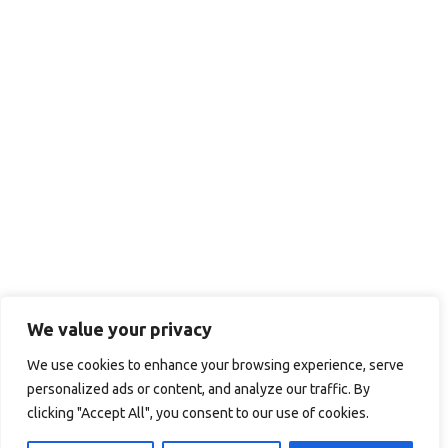
We value your privacy
We use cookies to enhance your browsing experience, serve
personalized ads or content, and analyze our traffic. By
clicking "Accept All", you consent to our use of cookies.