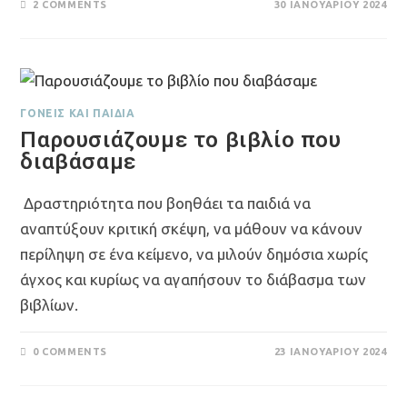
2 COMMENTS
30 ΙΑΝΟΥΑΡΊΟΥ 2024
ΓΟΝΕΊΣ ΚΑΙ ΠΑΙΔΙΆ
Παρουσιάζουμε το βιβλίο που
διαβάσαμε
Δραστηριότητα που βοηθάει τα παιδιά να
αναπτύξουν κριτική σκέψη, να μάθουν να κάνουν
περίληψη σε ένα κείμενο, να μιλούν δημόσια χωρίς
άγχος και κυρίως να αγαπήσουν το διάβασμα των
βιβλίων.
0 COMMENTS
23 ΙΑΝΟΥΑΡΊΟΥ 2024