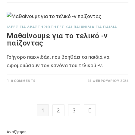
ΙΔΈΕΣ ΓΙΑ ΔΡΑΣΤΗΡΙΌΤΗΤΕΣ ΚΑΙ ΠΑΙΧΝΊΔΙΑ ΓΙΑ ΠΑΙΔΙΆ
Μαθαίνουμε για το τελικό -ν
παίζοντας
Γρήγορο παιχνιδάκι που βοηθάει τα παιδιά να
αφομοιώσουν τον κανόνα του τελικού -ν.
0 COMMENTS
25 ΦΕΒΡΟΥΑΡΊΟΥ 2024
1
2
3
Αναζήτηση