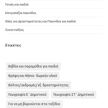
Γονείς και παιδιά
Επιτραπέζια παιχνίδια
Ιδέες για Δραστηριότητες και Παιχνίδια για παιδιά
Συνεντεύξεις
Ετικέτες
Βιβλία και παραμύθια για παιδιά
Βρέφη και Νήπια- δωρεάν υλικό
Βόλτες/ εκδρομές/ εξ. δραστηριότητες
Γεωγραφία Ε΄ Δημοτικού
Γεωγραφία ΣΤ΄ Δημοτικού
Για να μη βαριούνται στα ταξίδια