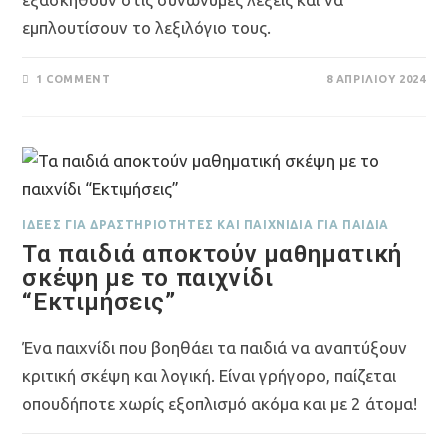
εμπλουτίσουν το λεξιλόγιο τους.
1 COMMENT
8 ΑΠΡΙΛΊΟΥ 2024
ΙΔΈΕΣ ΓΙΑ ΔΡΑΣΤΗΡΙΌΤΗΤΕΣ ΚΑΙ ΠΑΙΧΝΊΔΙΑ ΓΙΑ ΠΑΙΔΙΆ
Τα παιδιά αποκτούν μαθηματική
σκέψη με το παιχνίδι
“Εκτιμήσεις”
Ένα παιχνίδι που βοηθάει τα παιδιά να αναπτύξουν
κριτική σκέψη και λογική. Είναι γρήγορο, παίζεται
οπουδήποτε χωρίς εξοπλισμό ακόμα και με 2 άτομα!