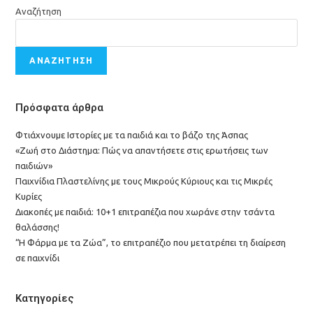
Αναζήτηση
ΑΝΑΖΉΤΗΣΗ
Πρόσφατα άρθρα
Φτιάχνουμε Ιστορίες με τα παιδιά και το βάζο της Άσπας
«Ζωή στο Διάστημα: Πώς να απαντήσετε στις ερωτήσεις των
παιδιών»
Παιχνίδια Πλαστελίνης με τους Μικρούς Κύριους και τις Μικρές
Κυρίες
Διακοπές με παιδιά: 10+1 επιτραπέζια που χωράνε στην τσάντα
θαλάσσης!
“Η Φάρμα με τα Ζώα”, το επιτραπέζιο που μετατρέπει τη διαίρεση
σε παιχνίδι
Κατηγορίες