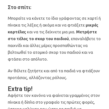
Στο σπίτι:
Μπορείτε να κάνετε το ίδιο γράφοντας σε χαρτί ή
πίνακα τις λέξεις ή ακόμα και να φτιάξετε
μικρές
καρτέλες
και να τις δείχνετε μια μια.
Μετρήστε
στο τέλος το σκορ του παιδιού
, επαναλάβετε το
παιχνίδι και άλλες μέρες προσπαθώντας να
βελτιωθεί το ατομικό σκορ του παιδιού και να
φτάσει στο απόλυτο.
Αν θέλετε ζητήστε και από τα παιδιά να φτιάξουν
προτάσεις, αλλάζοντας ρόλους.
Extra tip!
Αφήστε τον κανόνα να φαίνεται γραμμένος στον
πίνακα ή δίπλα στο γραφείο τις πρώτες φορές,
ύστερα καλύψτε τον ώστε τα παιδιά να