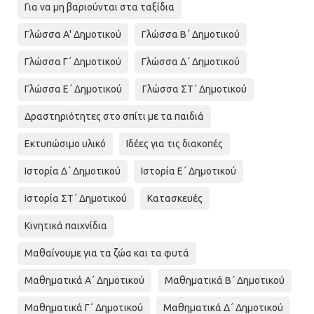
Για να μη βαριούνται στα ταξίδια
Γλώσσα Α' Δημοτικού
Γλώσσα Β΄ Δημοτικού
Γλώσσα Γ΄ Δημοτικού
Γλώσσα Δ΄ Δημοτικού
Γλώσσα Ε΄ Δημοτικού
Γλώσσα ΣΤ΄ Δημοτικού
Δραστηριότητες στο σπίτι με τα παιδιά
Εκτυπώσιμο υλικό
Ιδέες για τις διακοπές
Ιστορία Δ΄ Δημοτικού
Ιστορία Ε΄ Δημοτικού
Ιστορία ΣΤ΄ Δημοτικού
Κατασκευές
Κινητικά παιχνίδια
Μαθαίνουμε για τα ζώα και τα φυτά
Μαθηματικά Α΄ Δημοτικού
Μαθηματικά Β΄ Δημοτικού
Μαθηματικά Γ΄ Δημοτικού
Μαθηματικά Δ΄ Δημοτικού