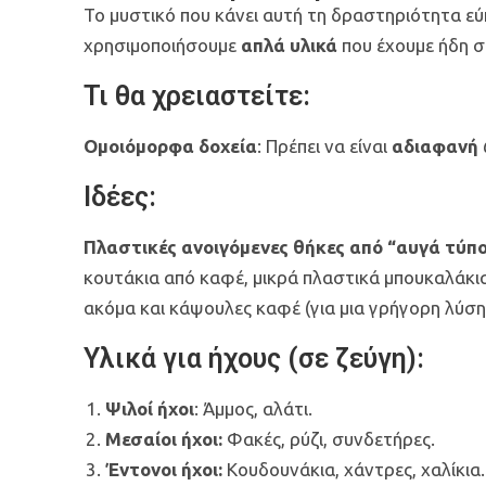
Το μυστικό που κάνει αυτή τη δραστηριότητα εύκ
χρησιμοποιήσουμε
απλά υλικά
που έχουμε ήδη στ
Τι θα χρειαστείτε:
Ομοιόμορφα δοχεία
: Πρέπει να είναι
αδιαφανή
Ιδέες:
Πλαστικές ανοιγόμενες θήκες από “αυγά τύπ
κουτάκια από καφέ, μικρά πλαστικά μπουκαλάκια
ακόμα και κάψουλες καφέ (για μια γρήγορη λύση
Υλικά για ήχους (σε ζεύγη):
Ψιλοί ήχοι
: Άμμος, αλάτι.
Μεσαίοι ήχοι:
Φακές, ρύζι, συνδετήρες.
Έντονοι ήχοι:
Κουδουνάκια, χάντρες, χαλίκια.