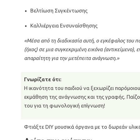
Βελτίωση Συγκέντωσης
Καλλιέργεια Ενσυναίσθησης
«Μέσα από τη διαδικασία αυτή, ο εγκέφαλος του π
(ήχος) σε μια συγκεκριμένη εικόνα (αντικείμενο), 
απαραίτητη για την μετέπειτα ανάγνωση.»
Γνωρίζατε ότι:
Η ικανότητα του παιδιού να ξεχωρίζει παρόμοιους 
εκμάθηση της ανάγνωσης και της γραφής. Παίζο
του για τη φωνολογική επίγνωση!
Φτιάξτε DIY μουσικά όργανα με το δωρεάν υλικ