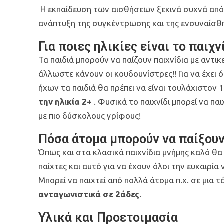
Η εκπαίδευση των αισθήσεων ξεκινά συχνά από
ανάπτυξη της συγκέντρωσης και της ενσυναίσθ
Για ποιες ηλικίες είναι το παιχ
Τα παιδιά μπορούν να παίζουν παιχνίδια με αντι
άλλωστε κάνουν οι κουδουνίστρες!! Για να έχει
ήχων τα παιδιά θα πρέπει να είναι τουλάχιστον 
την ηλικία 2+
. Φυσικά το παιχνίδι μπορεί να πα
με πιο δύσκολους γρίφους!
Πόσα άτομα μπορούν να παίξουν
Όπως και στα κλασικά παιχνίδια μνήμης καλό θ
παίχτες και αυτό για να έχουν όλοι την ευκαιρία
Μπορεί να παιχτεί από πολλά άτομα π.χ. σε μια 
ανταγωνιστικά σε 2άδες
.
Υλικά και Προετοιμασία