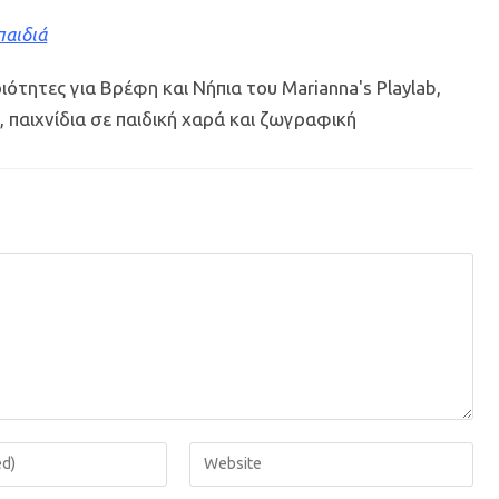
παιδιά