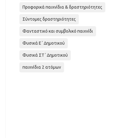
Προφορικά παιχνίδια & δραστηριότητες
Σύντομες δραστηριότητες
Φανταστικό και συμβολικό παιχνίδι
Φυσικά Ε΄ Δημοτικού
Φυσικά ΣΤ΄ Δημοτικού
παιχνίδια 2 ατόμων