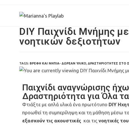
DIY Παιχνίδι Μνήμης με
νοητικών δεξιοτήτων
TAGS:
ΒΡΈΦΗ ΚΑΙ ΝΉΠΙΑ- ΔΩΡΕΆΝ ΥΛΙΚΌ
,
ΔΡΑΣΤΗΡΙΌΤΗΤΕΣ ΣΤΟ ΣΠ
Παιχνίδι αναγνώρισης ήχ
Δραστηριότητα για Όλα τα
Φτιάξτε με απλά υλικά ένα πρωτότυπο
DIY Ηχητ
προωθεί τη συμπερίληψη και τη μάθηση μέσω του
εξασκούν τις ακουστικές
και τις
νοητικές του