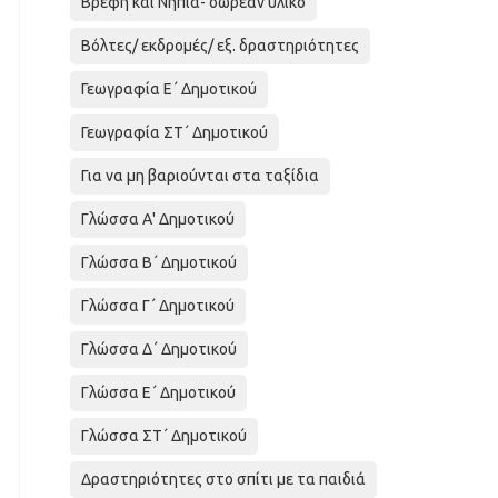
Βρέφη και Νήπια- δωρεάν υλικό
Βόλτες/ εκδρομές/ εξ. δραστηριότητες
Γεωγραφία Ε΄ Δημοτικού
Γεωγραφία ΣΤ΄ Δημοτικού
Για να μη βαριούνται στα ταξίδια
Γλώσσα Α' Δημοτικού
Γλώσσα Β΄ Δημοτικού
Γλώσσα Γ΄ Δημοτικού
Γλώσσα Δ΄ Δημοτικού
Γλώσσα Ε΄ Δημοτικού
Γλώσσα ΣΤ΄ Δημοτικού
Δραστηριότητες στο σπίτι με τα παιδιά