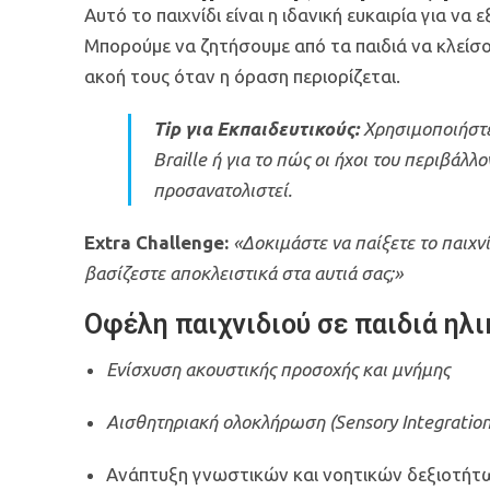
Αυτό το παιχνίδι είναι η ιδανική ευκαιρία για να
Μπορούμε να ζητήσουμε από τα παιδιά να κλείσο
ακοή τους όταν η όραση περιορίζεται.
Tip για Εκπαιδευτικούς:
Χρησιμοποιήστε 
Braille ή για το πώς οι ήχοι του περιβάλ
προσανατολιστεί.
Extra Challenge:
«Δοκιμάστε να παίξετε το παιχνί
βασίζεστε αποκλειστικά στα αυτιά σας;»
Οφέλη παιχνιδιού σε παιδιά ηλι
Ενίσχυση ακουστικής προσοχής και μνήμης
Αισθητηριακή ολοκλήρωση (Sensory Integration
Ανάπτυξη γνωστικών και νοητικών δεξιοτήτ