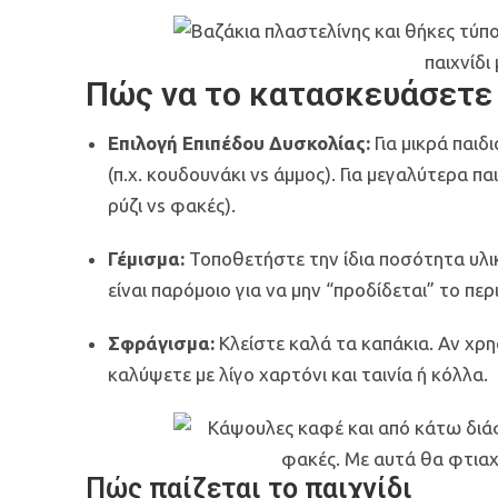
Πώς να το κατασκευάσετε
Επιλογή Επιπέδου Δυσκολίας:
Για μικρά παιδ
(π.χ. κουδουνάκι vs άμμος). Για μεγαλύτερα παι
ρύζι vs φακές).
Γέμισμα:
Τοποθετήστε την ίδια ποσότητα υλικ
είναι παρόμοιο για να μην “προδίδεται” το πε
Σφράγισμα:
Κλείστε καλά τα καπάκια. Αν χρη
καλύψετε με λίγο χαρτόνι και ταινία ή κόλλα.
Πώς παίζεται το παιχνίδι