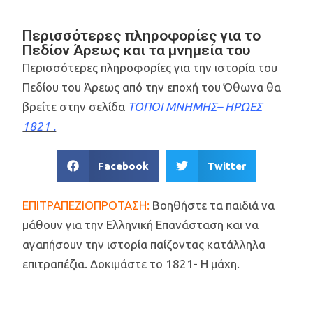
Περισσότερες πληροφορίες για το
Πεδίον Άρεως και τα μνημεία του
Περισσότερες πληροφορίες για την ιστορία του
Πεδίου του Άρεως από την εποχή του Όθωνα θα
βρείτε στην σελίδα
ΤΟΠΟΙ ΜΝΗΜΗΣ
– ΗΡΩΕΣ
1821 .
Facebook
Twitter
ΕΠΙΤΡΑΠΕΖΙΟΠΡΟΤΑΣΗ:
Βοηθήστε τα παιδιά να
μάθουν για την Ελληνική Επανάσταση και να
αγαπήσουν την ιστορία παίζοντας κατάλληλα
επιτραπέζια. Δοκιμάστε το 1821- Η μάχη.