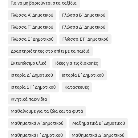
Για να μη βαριούνται στα ταξίδια
Γλώσσα Α' Δημοτικού
Γλώσσα Β΄ Δημοτικού
Γλώσσα Γ΄ Δημοτικού
Γλώσσα Δ΄ Δημοτικού
Γλώσσα Ε΄ Δημοτικού
Γλώσσα ΣΤ΄ Δημοτικού
Δραστηριότητες στο σπίτι με τα παιδιά
Εκτυπώσιμο υλικό
Ιδέες για τις διακοπές
Ιστορία Δ΄ Δημοτικού
Ιστορία Ε΄ Δημοτικού
Ιστορία ΣΤ΄ Δημοτικού
Κατασκευές
Κινητικά παιχνίδια
Μαθαίνουμε για τα ζώα και τα φυτά
Μαθηματικά Α΄ Δημοτικού
Μαθηματικά Β΄ Δημοτικού
Μαθηματικά Γ΄ Δημοτικού
Μαθηματικά Δ΄ Δημοτικού