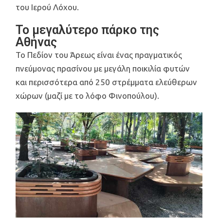
του Ιερού Λόχου.
Το μεγαλύτερο πάρκο της
Αθήνας
Το Πεδίον του Άρεως είναι ένας πραγματικός
πνεύμονας πρασίνου με μεγάλη ποικιλία φυτών
και περισσότερα από 250 στρέμματα ελεύθερων
χώρων (μαζί με το λόφο Φινοπούλου).