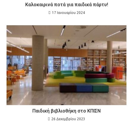
Καλοκαιρινά ποτά για παιδικά πάρτυ!
17 Ιανουαρίου 2024
Παιδική βιβλιοθήκη στο ΚΠΙΣΝ
26 Δεκεμβρίου 2023