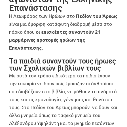
Επανάστασης
Η Λεωφόρος των Ηρώων στο
Πεδίον του Άρεως
είναι μια όμορφη κατάφυτη διαδρομή μέσα στο
πάρκο όπου
οι επισκέπτες συναντούν 21
μαρμάρινες προτομές ηρώων της
Επανάστασης.
Τα παιδιά συναντούν τους ήρωες
των Σχολικών βιβλίων τους
Με αυτό τον τρόπο ειδικότερα τα παιδιά έχουν
την ευκαιρία να δουν πως έμοιαζαν οι άνθρωποι
που διαβάζουν στα βιβλία, να μάθουν τα ονόματά
τους και τις χρονολογίες γέννησης και θανάτου
τους. Στο Πεδίον του Άρεως μπορούν να δουν και
άλλα μνημεία όπως το ταφικό μνημείο του
Αλέξανδρου Υψηλάντη και το μνημείο πεσόντων