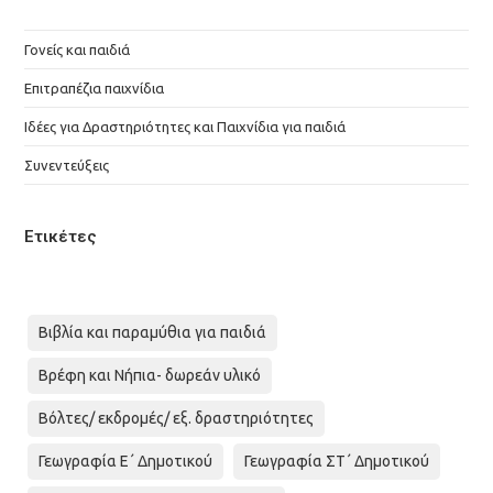
Γονείς και παιδιά
Επιτραπέζια παιχνίδια
Ιδέες για Δραστηριότητες και Παιχνίδια για παιδιά
Συνεντεύξεις
Ετικέτες
Βιβλία και παραμύθια για παιδιά
Βρέφη και Νήπια- δωρεάν υλικό
Βόλτες/ εκδρομές/ εξ. δραστηριότητες
Γεωγραφία Ε΄ Δημοτικού
Γεωγραφία ΣΤ΄ Δημοτικού