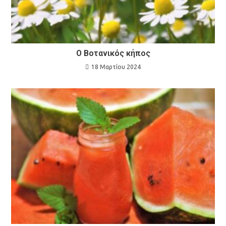
Ο Βοτανικός κήπος
18 Μαρτίου 2024