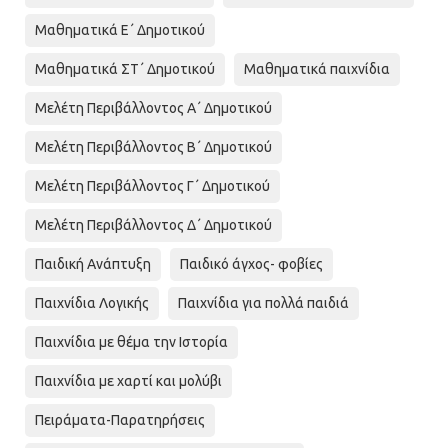
Μαθηματικά Ε΄ Δημοτικού
Μαθηματικά ΣΤ΄ Δημοτικού
Μαθηματικά παιχνίδια
Μελέτη Περιβάλλοντος Α΄ Δημοτικού
Μελέτη Περιβάλλοντος Β΄ Δημοτικού
Μελέτη Περιβάλλοντος Γ΄ Δημοτικού
Μελέτη Περιβάλλοντος Δ΄ Δημοτικού
Παιδική Ανάπτυξη
Παιδικό άγχος- φοβίες
Παιχνίδια Λογικής
Παιχνίδια για πολλά παιδιά
Παιχνίδια με θέμα την Ιστορία
Παιχνίδια με χαρτί και μολύβι
Πειράματα-Παρατηρήσεις