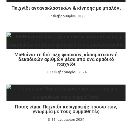
Παιχνίδι αντανακλαστικών & κίνησης με μπαλόνι
7 Φεβρουαρίου 2025
Μαθαίνω τη διάταξη φυσικών, κλασματικών ή
δεκαδικών αριθμών μέσα από ένα ομαδικό
παιχνίδι
27 Φεβρουαρίου 2024
Ποιoς είμαι; Παιχνίδι περιγραφής προσώπων,
γνωριμία με τους συμμαθητές
11 Ιανουαρίου 2024