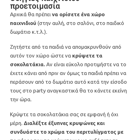
προετοιμασία
Αρχικά θα πρέπει
να ορίσετε ένα χώρο
παιχνιδιού
(στην αυλή, στο σαλόνι, στο παιδικό
δωμάτιο κ.τ.λ.).
Ζητήστε από τα παιδιά να απομακρυνθούν από
αυτόν τον χώρο ώστε να
κρύψετε τα
σοκολατάκια.
Αν είναι εύκολο προτιμήστε να το
έχετε κάνει από πριν αν όμως τα παιδιά πρέπει να
περάσουν από το δωμάτιο αυτό κατά την είσοδο
τους στο party αναγκαστικά θα το κάνετε εκείνη
την ώρα.
Κρύψτε τα σοκολατάκια σας σε εμφανή ή όχι
μέρη.
Διαλέξτε έξυπνες κρυψώνες και
συνδυάστε το χρώμα του περιτυλίγματος με