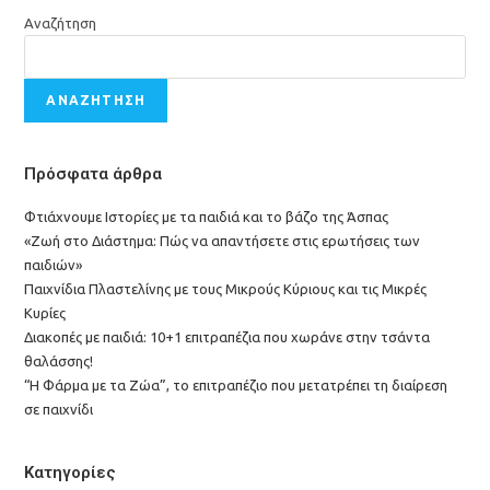
Αναζήτηση
ΑΝΑΖΉΤΗΣΗ
Πρόσφατα άρθρα
Φτιάχνουμε Ιστορίες με τα παιδιά και το βάζο της Άσπας
«Ζωή στο Διάστημα: Πώς να απαντήσετε στις ερωτήσεις των
παιδιών»
Παιχνίδια Πλαστελίνης με τους Μικρούς Κύριους και τις Μικρές
Κυρίες
Διακοπές με παιδιά: 10+1 επιτραπέζια που χωράνε στην τσάντα
θαλάσσης!
“Η Φάρμα με τα Ζώα”, το επιτραπέζιο που μετατρέπει τη διαίρεση
σε παιχνίδι
Κατηγορίες