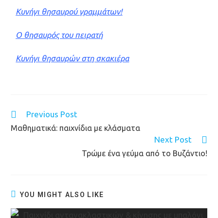
Κυνήγι θησαυρού γραμμάτων!
Ο θησαυρός του πειρατή
Κυνήγι θησαυρών στη σκακιέρα
Previous Post
Μαθηματικά: παιχνίδια με κλάσματα
Next Post
Τρώμε ένα γεύμα από το Βυζάντιο!
YOU MIGHT ALSO LIKE