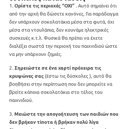
1.
Ορίστε τις περιοχές “ΟΧΙ”
. Αυτό σημαίνει ότι
από την αρχή θα δώσετε κανόνες. Για παράδειγμα
δεν υπάρχουν σοκολατάκια μέσα στα φυτά, όχι
μέσα στα ντουλάπια, δεν κουνάμε ηλεκτρικές
συσκευές κ.τ.λ. Φυσικά θα πρέπει να έχετε
διαλέξει σωστά την περιοχή του παιχνιδιού ώστε
να μην υπάρχουν ζημιές.
2.
Σημειώστε σε ένα χαρτί πρόχειρα τις
κρυψώνες σας
(έστω τις δύσκολες ), αυτό θα
βοηθήσει στην περίπτωση που δεν μπορείτε να
βρείτε κάποια σοκολατάκια στο τέλος του
παιχνιδιού.
3.
Μειώστε την απογοήτευση των παιδιών που
δεν βρήκαν τίποτα ή βρήκαν πολύ λίγα