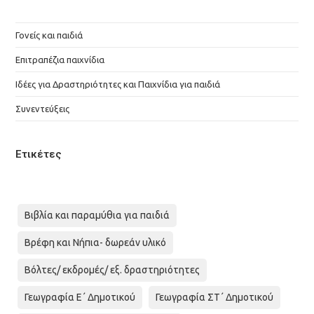
Γονείς και παιδιά
Επιτραπέζια παιχνίδια
Ιδέες για Δραστηριότητες και Παιχνίδια για παιδιά
Συνεντεύξεις
Ετικέτες
Βιβλία και παραμύθια για παιδιά
Βρέφη και Νήπια- δωρεάν υλικό
Βόλτες/ εκδρομές/ εξ. δραστηριότητες
Γεωγραφία Ε΄ Δημοτικού
Γεωγραφία ΣΤ΄ Δημοτικού