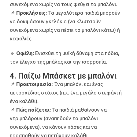
συνεχόμενα χωρίς να τους φεύγει το μπαλόνι.
📌
Προκλήσεις:
Τα μεγαλύτερα παιδιά μπορούν
να δοκιμάσουν γκελάκια (να κλωτσούν
συνεχόμενα χωρίς να πέσει το μπαλόνι κάτω) ή
κεφαλιές.
🔹
Οφέλη:
Ενισχύει τη μυϊκή δύναμη στα πόδια,
τον έλεγχο της μπάλας και την ισορροπία.
4. Παίζω Μπάσκετ με μπαλόνι
📌
Προετοιμασία:
Ένα μπαλόνι και ένας
αυτοσχέδιος στόχος (π.χ. ένα μεγάλο στεφάνι ή
ένα καλάθι).
📌
Πώς παίζεται:
Τα παιδιά μαθαίνουν να
ντριμπλάρουν (αναπηδούν το μπαλόνι
συνεχόμενα), να κάνουν πάσες και να
προσπαθούν να πετύχουν καλάθι.