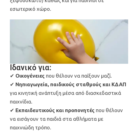
ξεφούσκωτο) καθώς και για παιχνίδι σε
εσωτερικό χώρο.
Ιδανικό για:
✔
Οικογένειες
που θέλουν να παίξουν μαζί.
✔
Νηπιαγωγεία, παιδικούς σταθμούς και ΚΔΑΠ
για κινητική ανάπτυξη μέσα από διασκεδαστικά
παιχνίδια.
✔
Εκπαιδευτικούς και προπονητές
που θέλουν
να εισάγουν τα παιδιά στα αθλήματα με
παιχνιώδη τρόπο.