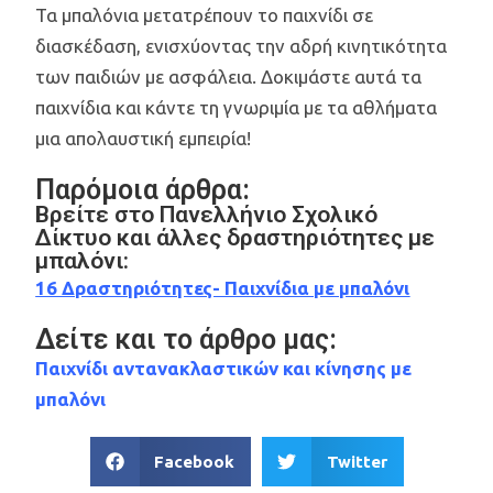
Τα μπαλόνια μετατρέπουν το παιχνίδι σε
διασκέδαση, ενισχύοντας την αδρή κινητικότητα
των παιδιών με ασφάλεια. Δοκιμάστε αυτά τα
παιχνίδια και κάντε τη γνωριμία με τα αθλήματα
μια απολαυστική εμπειρία!
Παρόμοια άρθρα:
Βρείτε στο Πανελλήνιο Σχολικό
Δίκτυο και άλλες δραστηριότητες με
μπαλόνι:
16 Δραστηριότητες- Παιχνίδια με μπαλόνι
Δείτε και το άρθρο μας:
Παιχνίδι αντανακλαστικών και κίνησης με
μπαλόνι
Facebook
Twitter