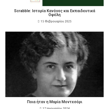
Scrabble: Ιστορία Κανόνες και Εκπαιδευτικά
Οφέλη
15 Φεβρουαρίου 2025
Ποια ήταν η Μαρία Μοντεσόρι
17 Ιανουαρίου 2024