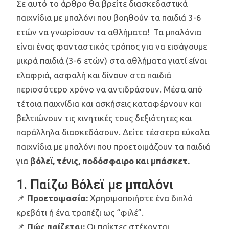
Σε αυτό το άρθρο θα βρείτε διασκεδαστικά
παιχνίδια με μπαλόνι που βοηθούν τα παιδιά 3-6
ετών να γνωρίσουν τα αθλήματα!
Τα μπαλόνια
είναι ένας φανταστικός τρόπος για να εισάγουμε
μικρά παιδιά (3-6 ετών) στα αθλήματα γιατί είναι
ελαφριά, ασφαλή και δίνουν στα παιδιά
περισσότερο χρόνο να αντιδράσουν. Μέσα από
τέτοια παιχνίδια και ασκήσεις καταφέρνουν και
βελτιώνουν τις κινητικές τους δεξιότητες και
παράλληλα διασκεδάσουν. Δείτε τέσσερα εύκολα
παιχνίδια με μπαλόνι που προετοιμάζουν τα παιδιά
για
βόλεϊ, τένις, ποδόσφαιρο και μπάσκετ.
1. Παίζω Βόλεϊ με μπαλόνι
📌
Προετοιμασία:
Χρησιμοποιήστε ένα διπλό
κρεβάτι ή ένα τραπέζι ως “φιλέ”.
📌
Πώς παίζεται:
Οι παίκτες στέκονται