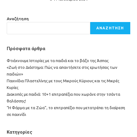
Αναζήτηση
ΑΝΑΖΉΤΗΣΗ
Πρόσφατα άρθρα
Φτιάχνουμε Ιστορίες με τα παιδιά και το βάζο της Άσπας
«Ζωή στο Διάστημα: Πώς να απαντήσετε στις ερωτήσεις των
παιδιών»
Παιχνίδια Πλαστελίνης με τους Μικρούς Κύριους και τις Μικρές
Κυρίες
Διακοπές με παιδιά: 10+1 επιτραπέζια που χωράνε στην τσάντα
θαλάσσης!
“Η Φάρμα με τα Ζώα”, το επιτραπέζιο που μετατρέπει τη διαίρεση
σε παιχνίδι
Κατηγορίες