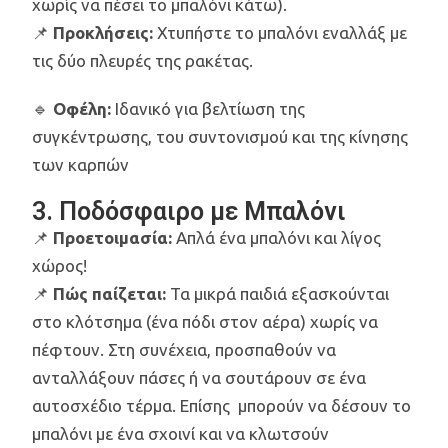
χωρίς να πέσει το μπαλόνι κάτω).
📌
Προκλήσεις:
Χτυπήστε το μπαλόνι εναλλάξ με
τις δύο πλευρές της ρακέτας.
🔹
Οφέλη:
Ιδανικό για βελτίωση της
συγκέντρωσης, του συντονισμού και της κίνησης
των καρπών
3. Ποδόσφαιρο με Μπαλόνι
📌
Προετοιμασία:
Απλά ένα μπαλόνι και λίγος
χώρος!
📌
Πώς παίζεται:
Τα μικρά παιδιά εξασκούνται
στο κλότσημα (ένα πόδι στον αέρα) χωρίς να
πέφτουν. Στη συνέχεια, προσπαθούν να
ανταλλάξουν πάσες ή να σουτάρουν σε ένα
αυτοσχέδιο τέρμα. Επίσης μπορούν να δέσουν το
μπαλόνι με ένα σχοινί και να κλωτσούν