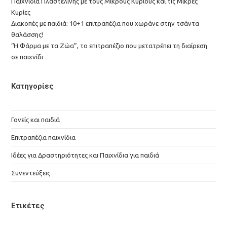
Παιχνίδια Πλαστελίνης με τους Μικρούς Κύριους και τις Μικρές
Κυρίες
Διακοπές με παιδιά: 10+1 επιτραπέζια που χωράνε στην τσάντα
θαλάσσης!
“Η Φάρμα με τα Ζώα”, το επιτραπέζιο που μετατρέπει τη διαίρεση
σε παιχνίδι
Κατηγορίες
Γονείς και παιδιά
Επιτραπέζια παιχνίδια
Ιδέες για Δραστηριότητες και Παιχνίδια για παιδιά
Συνεντεύξεις
Ετικέτες