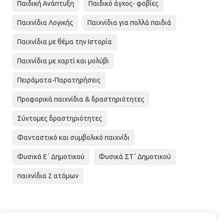
Παιδική Ανάπτυξη
Παιδικό άγχος- φοβίες
Παιχνίδια Λογικής
Παιχνίδια για πολλά παιδιά
Παιχνίδια με θέμα την Ιστορία
Παιχνίδια με χαρτί και μολύβι
Πειράματα-Παρατηρήσεις
Προφορικά παιχνίδια & δραστηριότητες
Σύντομες δραστηριότητες
Φανταστικό και συμβολικό παιχνίδι
Φυσικά Ε΄ Δημοτικού
Φυσικά ΣΤ΄ Δημοτικού
παιχνίδια 2 ατόμων