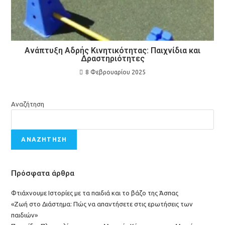
Ανάπτυξη Αδρής Κινητικότητας: Παιχνίδια και
Δραστηριότητες
8 Φεβρουαρίου 2025
Αναζήτηση
ΑΝΑΖΉΤΗΣΗ
Πρόσφατα άρθρα
Φτιάχνουμε Ιστορίες με τα παιδιά και το βάζο της Άσπας
«Ζωή στο Διάστημα: Πώς να απαντήσετε στις ερωτήσεις των
παιδιών»