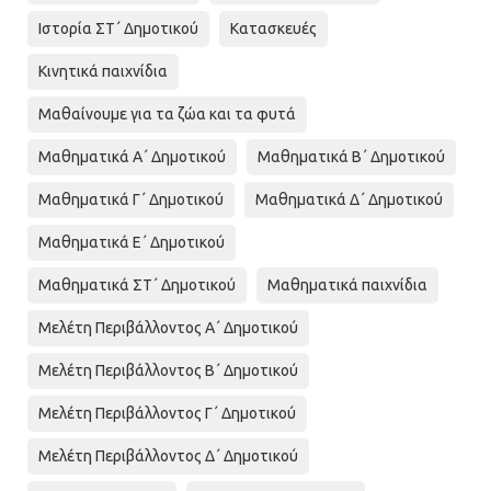
Ιστορία ΣΤ΄ Δημοτικού
Κατασκευές
Κινητικά παιχνίδια
Μαθαίνουμε για τα ζώα και τα φυτά
Μαθηματικά Α΄ Δημοτικού
Μαθηματικά Β΄ Δημοτικού
Μαθηματικά Γ΄ Δημοτικού
Μαθηματικά Δ΄ Δημοτικού
Μαθηματικά Ε΄ Δημοτικού
Μαθηματικά ΣΤ΄ Δημοτικού
Μαθηματικά παιχνίδια
Μελέτη Περιβάλλοντος Α΄ Δημοτικού
Μελέτη Περιβάλλοντος Β΄ Δημοτικού
Μελέτη Περιβάλλοντος Γ΄ Δημοτικού
Μελέτη Περιβάλλοντος Δ΄ Δημοτικού