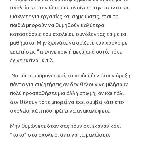
σχολείο και την ώρα που ανοίγετε την τσάντα και
ψάχνετε για εργασίες και σημειώσεις, έτσι τα
παιδιά μπορούν να θυμηθούν καλύτερα
καταστάσεις του σχολείου συνδέοντας τα με τα
μαθήματα. Μην ξεχνάτε να ορίζετε τον χρόνο με
ερωτήσεις “τι έγινε πριν ή μετά από αυτό, πότε
έγινε εκείνο” κ.τ.λ.
Να είστε υπομονετικοί, τα παιδιά δεν έχουν όρεξη
πάντα για συζητήσεις αν δεν θέλουν να μιλήσουν
πολύ προσπαθήστε μια άλλη στιγμή, αν και πάλι
δεν θέλουν τότε μπορεί να έχει συμβεί κάτι στο
σχολείο, κάτι που πρέπει να ανακαλύψετε.
Μην θυμώνετε όταν σας πουν ότι έκαναν κάτι
“κακό” στο σχολείο, αντί να τα μαλώσετε