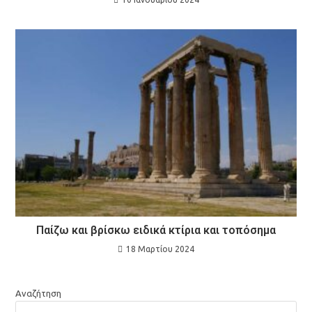
Παίζω και βρίσκω ειδικά κτίρια και τοπόσημα
18 Μαρτίου 2024
Αναζήτηση