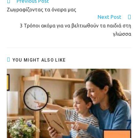
Previous Post
Ζωγραφίζοντας τα όνειρα μας
Next Post
3 Τρόποι ακόμα για να βελτιωθούν τα παιδιά στη
γλώσσα
YOU MIGHT ALSO LIKE