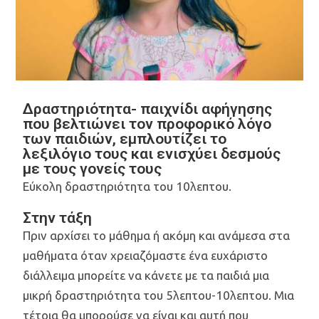
Δραστηριότητα- παιχνίδι αφήγησης
που βελτιώνει τον προφορικό λόγο
των παιδιών, εμπλουτίζει το
λεξιλόγιο τους και ενισχύει δεσμούς
με τους γονείς τους
Εύκολη δραστηριότητα του 10λεπτου.
Στην τάξη
Πριν αρχίσει το μάθημα ή ακόμη και ανάμεσα στα
μαθήματα όταν χρειαζόμαστε ένα ευχάριστο
διάλλειμα μπορείτε να κάνετε με τα παιδιά μια
μικρή δραστηριότητα του 5λεπτου-10λεπτου. Μια
τέτοια θα μπορούσε να είναι και αυτή που