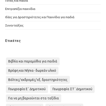
Γονείς και παιδιά
Επιτραπέζια παιχνίδια
Ιδέες για Δραστηριότητες και Παιχνίδια για παιδιά
Συνεντεύξεις
Ετικέτες
Βιβλία και παραμύθια για παιδιά
Βρέφη και Νήπια- δωρεάν υλικό
Βόλτες/ εκδρομές/ εξ. δραστηριότητες
Γεωγραφία Ε΄ Δημοτικού
Γεωγραφία ΣΤ΄ Δημοτικού
Για να μη βαριούνται στα ταξίδια