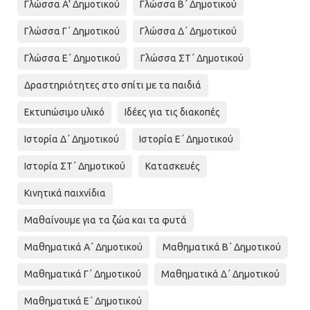
Γλώσσα Α' Δημοτικού
Γλώσσα Β΄ Δημοτικού
Γλώσσα Γ΄ Δημοτικού
Γλώσσα Δ΄ Δημοτικού
Γλώσσα Ε΄ Δημοτικού
Γλώσσα ΣΤ΄ Δημοτικού
Δραστηριότητες στο σπίτι με τα παιδιά
Εκτυπώσιμο υλικό
Ιδέες για τις διακοπές
Ιστορία Δ΄ Δημοτικού
Ιστορία Ε΄ Δημοτικού
Ιστορία ΣΤ΄ Δημοτικού
Κατασκευές
Κινητικά παιχνίδια
Μαθαίνουμε για τα ζώα και τα φυτά
Μαθηματικά Α΄ Δημοτικού
Μαθηματικά Β΄ Δημοτικού
Μαθηματικά Γ΄ Δημοτικού
Μαθηματικά Δ΄ Δημοτικού
Μαθηματικά Ε΄ Δημοτικού