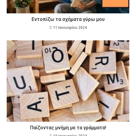
Εντοπίζω τα σχήματα γύρω μου
11 Ιανουαρίου 2024
Παίζοντας μνήμη με τα γράμματα!
10 Ιανουαρίου 2024