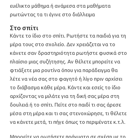
ευέλικτο μάθημα ή ανάμεσα στα μαθήματα
ρωτώντας τα τι έγινε στο διάλλειμα
Στο σπίτι
Κάντε το ίδιο στο σπίτι. Ρωτήστε τα παιδιά για τη
μέρα τους στο σχολείο. Δεν χρειάζεται να το
κάνετε σαν δραστηριότητα ρωτήστε φυσικά στο
πλαίσιο μιας συζήτησης. Αν θέλετε μπορείτε να
φτιάξετε μια ρουτίνα όπου για παράδειγμα θα
λέτε να νέα σας στο φαγητό ή λίγο πριν αρχίσει
το διάβασμα κάθε μέρα. Κάντε και εσείς το ίδιο
αρχίζοντας να μιλάτε για τη δική σας μέρα στη
δουλειά ή το σπίτι. Πείτε στο παιδί τι σας άρεσε
μέσα στη μέρα και τι σας στενοχώρησε, τι θέλετε
να κάνετε μετά, τι πήγε όπως το περιμένατε κ.τ.λ.
Μπορείτε να ρωτήσετε πράγματα σε σχέση με το