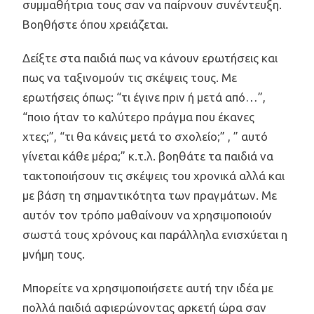
συμμαθήτρια τους σαν να παίρνουν συνέντευξη.
Βοηθήστε όπου χρειάζεται.
Δείξτε στα παιδιά πως να κάνουν ερωτήσεις και
πως να ταξινομούν τις σκέψεις τους. Με
ερωτήσεις όπως: “τι έγινε πριν ή μετά από…”,
“ποιο ήταν το καλύτερο πράγμα που έκανες
χτες;”, “τι θα κάνεις μετά το σχολείο;” , ” αυτό
γίνεται κάθε μέρα;” κ.τ.λ. βοηθάτε τα παιδιά να
τακτοποιήσουν τις σκέψεις του χρονικά αλλά και
με βάση τη σημαντικότητα των πραγμάτων. Με
αυτόν τον τρόπο μαθαίνουν να χρησιμοποιούν
σωστά τους χρόνους και παράλληλα ενισχύεται η
μνήμη τους.
Μπορείτε να χρησιμοποιήσετε αυτή την ιδέα με
πολλά παιδιά αφιερώνοντας αρκετή ώρα σαν