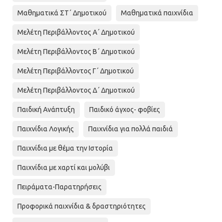
Μαθηματικά ΣΤ΄ Δημοτικού
Μαθηματικά παιχνίδια
Μελέτη Περιβάλλοντος Α΄ Δημοτικού
Μελέτη Περιβάλλοντος Β΄ Δημοτικού
Μελέτη Περιβάλλοντος Γ΄ Δημοτικού
Μελέτη Περιβάλλοντος Δ΄ Δημοτικού
Παιδική Ανάπτυξη
Παιδικό άγχος- φοβίες
Παιχνίδια Λογικής
Παιχνίδια για πολλά παιδιά
Παιχνίδια με θέμα την Ιστορία
Παιχνίδια με χαρτί και μολύβι
Πειράματα-Παρατηρήσεις
Προφορικά παιχνίδια & δραστηριότητες