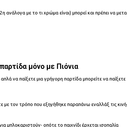
 2η ανάλογα με το τι χρώμα είναι) μπορεί και πρέπει να 
παρτίδα μόνο με Πιόνια
απλά να παίξετε μια γρήγορη παρτίδα μπορείτε να παίξετε 
ξτε με τον τρόπο που εξηγήθηκε παραπάνω εναλλάξ τις κινήσ
νια μπλοκαριστούν- οπότε το παιχνίδι έρχεται ισοπαλία