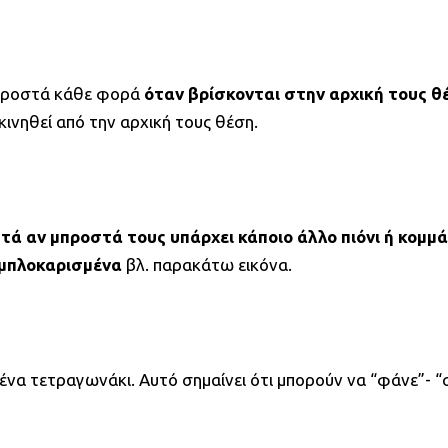
 μπροστά κάθε φορά
όταν βρίσκονται στην αρχική τους θ
ινηθεί από την αρχική τους θέση.
τά αν μπροστά τους υπάρχει κάποιο άλλο πιόνι ή κομμά
μπλοκαρισμένα
βλ. παρακάτω εικόνα.
ένα τετραγωνάκι. Αυτό σημαίνει ότι μπορούν να “φάνε”- 