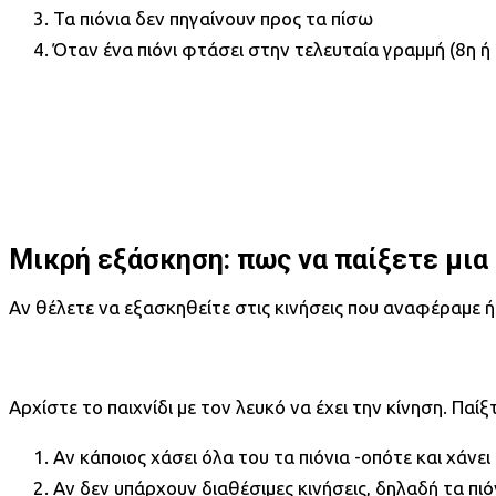
Τα πιόνια δεν πηγαίνουν προς τα πίσω
Όταν ένα πιόνι φτάσει στην τελευταία γραμμή (8η ή
Μικρή εξάσκηση: πως να παίξετε μια 
Αν θέλετε να εξασκηθείτε στις κινήσεις που αναφέραμε ή 
Αρχίστε το παιχνίδι με τον λευκό να έχει την κίνηση. Παί
Αν κάποιος χάσει όλα του τα πιόνια -οπότε και χάνει
Αν δεν υπάρχουν διαθέσιμες κινήσεις, δηλαδή τα πιό