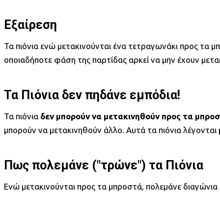
Εξαίρεση
Τα πιόνια ενώ μετακινούνται ένα τετραγωνάκι προς τα
οποιαδήποτε φάση της παρτίδας αρκεί να μην έχουν μετακ
Τα Πιόνια δεν πηδάνε εμπόδια!
Τα πιόνια
δεν μπορούν να μετακινηθούν προς τα μπροσ
μπορούν να μετακινηθούν άλλο. Αυτά τα πιόνια λέγονται
Πως πολεμάνε ("τρώνε") τα Πιόνια
Ενώ μετακινούνται προς τα μπροστά, πολεμάνε διαγώνια 