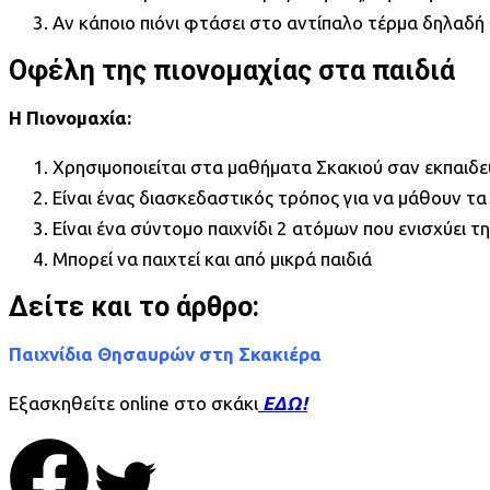
Αν κάποιο πιόνι φτάσει στο αντίπαλο τέρμα δηλαδή σ
Οφέλη της πιονομαχίας στα παιδιά
Η Πιονομαχία:
Χρησιμοποιείται στα μαθήματα Σκακιού σαν εκπαιδευτ
Είναι ένας διασκεδαστικός τρόπος για να μάθουν τα 
Είναι ένα σύντομο παιχνίδι 2 ατόμων που ενισχύει τ
Μπορεί να παιχτεί και από μικρά παιδιά
Δείτε και το άρθρο:
Παιχνίδια Θησαυρών στη Σκακιέρα
Εξασκηθείτε online στο σκάκι
ΕΔΩ!