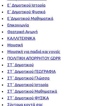
Ε΄ Δημοτικού Ιστορία
Ε΄ Δημοτικού Φυσικά
Ε΄Δημοτικού Μαθηματικά
Επικοινωνία
Θεατρική Αγωγή
ΚΑΛΛΙΤΕΧΝΙΚΑ
Μουσική
Μουσική για παιδιά και γονείς
ΠΟΛΙΤΙΚΗ ΑΠΟΡΡΗΤΟΥ GDPR
ΣΤ΄ Δημοτικού
ΣΤ΄ Δημοτικού ΓΕΩΓΡΑΦΙΑ
ΣΤ΄ Δημοτικού Γλώσσα
ΣΤ΄ Δημοτικού Ιστορία
ΣΤ΄ Δημοτικού Μαθηματικά
ΣΤ΄ Δημοτικού ΦΥΣΙΚΑ
Σύντομα κοντά σας