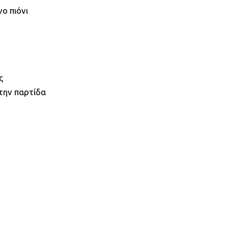
ο πιόνι
ς
στην παρτίδα