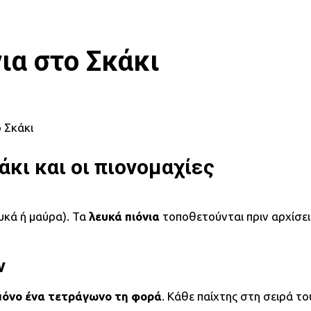
ια στο Σκάκι
άκι και οι πιονομαχίες
υκά ή μαύρα). Τα
λευκά πιόνια
τοποθετούνται πριν αρχίσει
ν
 μόνο ένα τετράγωνο τη φορά
. Κάθε παίχτης στη σειρά το